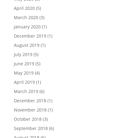
April 2020
(5)
March 2020
(3)
January 2020
(1)
December 2019
(1)
August 2019
(1)
July 2019
(5)
June 2019
(5)
May 2019
(4)
April 2019
(1)
March 2019
(6)
December 2018
(1)
November 2018
(1)
October 2018
(3)
September 2018
(6)
August 2018
(6)