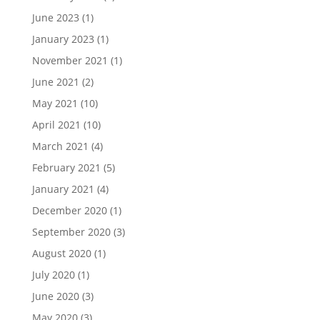
June 2023
(1)
January 2023
(1)
November 2021
(1)
June 2021
(2)
May 2021
(10)
April 2021
(10)
March 2021
(4)
February 2021
(5)
January 2021
(4)
December 2020
(1)
September 2020
(3)
August 2020
(1)
July 2020
(1)
June 2020
(3)
May 2020
(3)