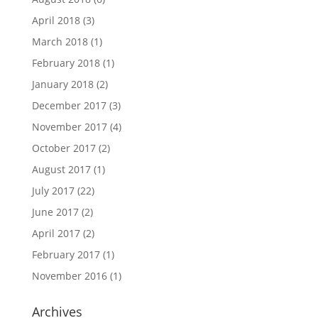
April 2018
(3)
March 2018
(1)
February 2018
(1)
January 2018
(2)
December 2017
(3)
November 2017
(4)
October 2017
(2)
August 2017
(1)
July 2017
(22)
June 2017
(2)
April 2017
(2)
February 2017
(1)
November 2016
(1)
Archives