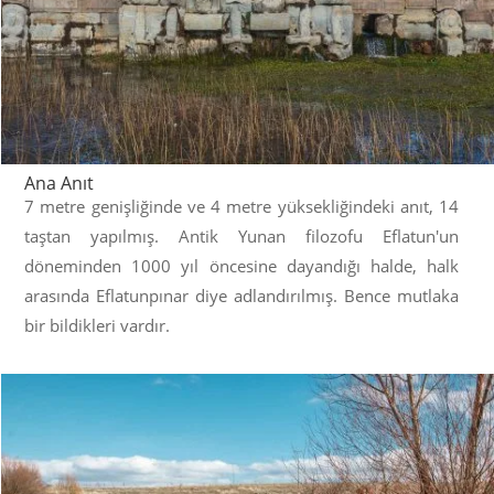
Ana Anıt
7 metre genişliğinde ve 4 metre yüksekliğindeki anıt, 14
taştan yapılmış.
Antik Yunan
filozofu
Eflatun
'un
döneminden 1000 yıl öncesine dayandığı halde, halk
arasında Eflatunpınar diye adlandırılmış. Bence mutlaka
bir bildikleri vardır.