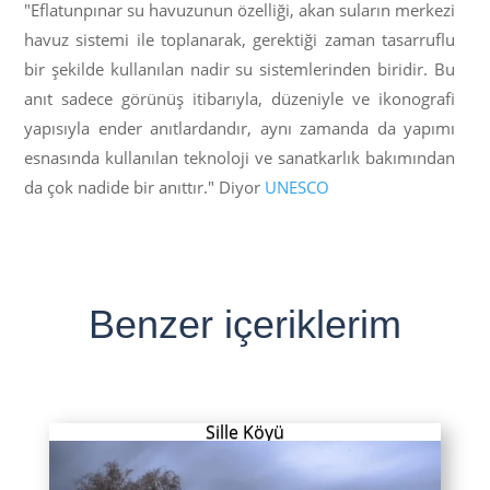
"Eflatunpınar su havuzunun özelliği, akan suların merkezi
havuz sistemi ile toplanarak, gerektiği zaman tasarruflu
bir şekilde kullanılan nadir su sistemlerinden biridir. Bu
anıt sadece görünüş itibarıyla, düzeniyle ve ikonografi
yapısıyla ender anıtlardandır, aynı zamanda da yapımı
esnasında kullanılan teknoloji ve sanatkarlık bakımından
da çok nadide bir anıttır." Diyor
UNESCO
Benzer içeriklerim
Sille Köyü