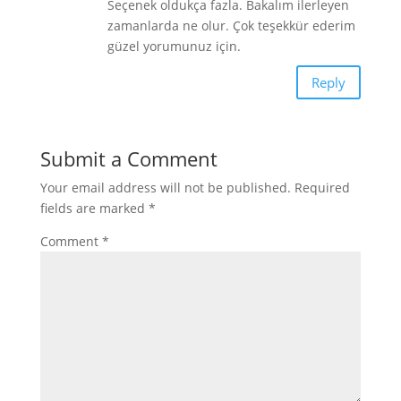
Seçenek oldukça fazla. Bakalım ilerleyen
zamanlarda ne olur. Çok teşekkür ederim
güzel yorumunuz için.
Reply
Submit a Comment
Your email address will not be published.
Required
fields are marked
*
Comment
*