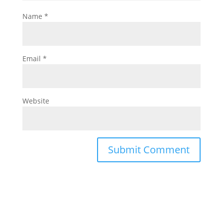
Name
*
Email
*
Website