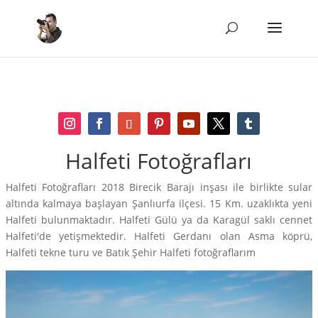
Halfeti Fotoğrafları
Halfeti Fotoğrafları 2018 Birecik Barajı inşası ile birlikte sular
altında kalmaya başlayan Şanlıurfa ilçesi. 15 Km. uzaklıkta yeni
Halfeti bulunmaktadır. Halfeti Gülü ya da Karagül saklı cennet
Halfeti'de yetişmektedir. Halfeti Gerdanı olan Asma köprü,
Halfeti tekne turu ve Batık Şehir Halfeti fotoğraflarım