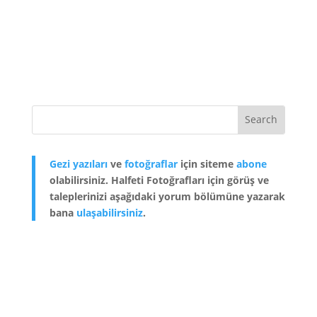
Gezi yazıları
ve
fotoğraflar
için siteme
abone
olabilirsiniz. Halfeti Fotoğrafları için görüş ve
taleplerinizi aşağıdaki yorum bölümüne yazarak
bana
ulaşabilirsiniz
.