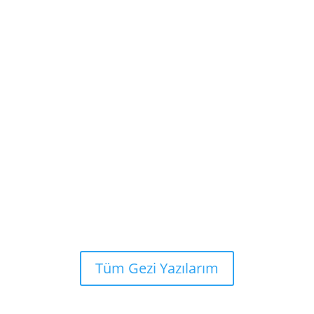
Tüm Gezi Yazılarım