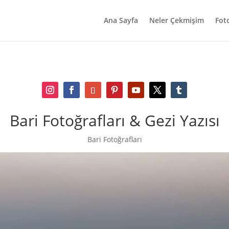
Ana Sayfa
Neler Çekmişim
Fot
Bari Fotoğrafları
& Gezi Yazısı
Bari Fotoğrafları