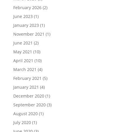
February 2026
(2)
June 2023
(1)
January 2023
(1)
November 2021
(1)
June 2021
(2)
May 2021
(10)
April 2021
(10)
March 2021
(4)
February 2021
(5)
January 2021
(4)
December 2020
(1)
September 2020
(3)
August 2020
(1)
July 2020
(1)
June 2020
(3)