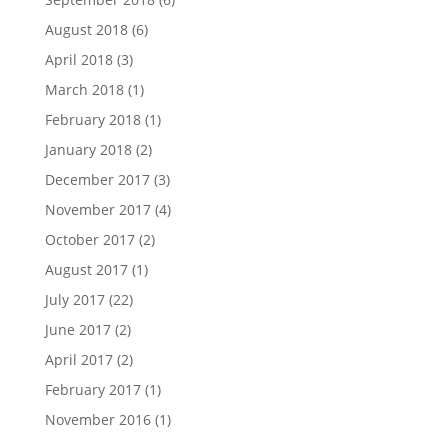
August 2018
(6)
April 2018
(3)
March 2018
(1)
February 2018
(1)
January 2018
(2)
December 2017
(3)
November 2017
(4)
October 2017
(2)
August 2017
(1)
July 2017
(22)
June 2017
(2)
April 2017
(2)
February 2017
(1)
November 2016
(1)