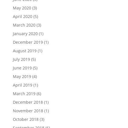
May 2020
(3)
April 2020
(5)
March 2020
(3)
January 2020
(1)
December 2019
(1)
August 2019
(1)
July 2019
(5)
June 2019
(5)
May 2019
(4)
April 2019
(1)
March 2019
(6)
December 2018
(1)
November 2018
(1)
October 2018
(3)
September 2018
(6)