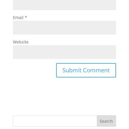
Email
*
Website