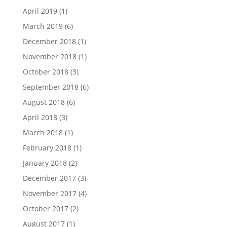
April 2019
(1)
March 2019
(6)
December 2018
(1)
November 2018
(1)
October 2018
(3)
September 2018
(6)
August 2018
(6)
April 2018
(3)
March 2018
(1)
February 2018
(1)
January 2018
(2)
December 2017
(3)
November 2017
(4)
October 2017
(2)
August 2017
(1)