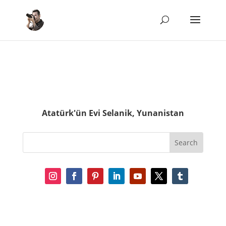
Atatürk'ün Evi Selanik, Yunanistan