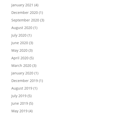
January 2021
(4)
December 2020
(1)
September 2020
(3)
August 2020
(1)
July 2020
(1)
June 2020
(3)
May 2020
(3)
April 2020
(5)
March 2020
(3)
January 2020
(1)
December 2019
(1)
August 2019
(1)
July 2019
(5)
June 2019
(5)
May 2019
(4)