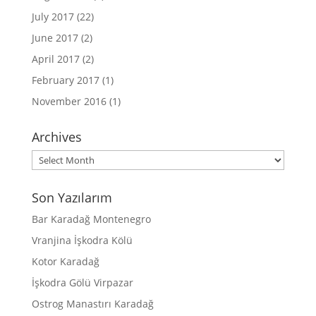
July 2017
(22)
June 2017
(2)
April 2017
(2)
February 2017
(1)
November 2016
(1)
Archives
Archives
Son Yazılarım
Bar Karadağ Montenegro
Vranjina İşkodra Kölü
Kotor Karadağ
İşkodra Gölü Virpazar
Ostrog Manastırı Karadağ