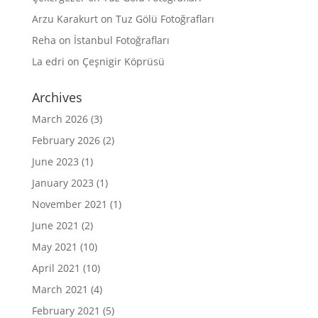
Arzu Karakurt
on
Tuz Gölü Fotoğrafları
Reha
on
İstanbul Fotoğrafları
La edri
on
Çeşnigir Köprüsü
Archives
March 2026
(3)
February 2026
(2)
June 2023
(1)
January 2023
(1)
November 2021
(1)
June 2021
(2)
May 2021
(10)
April 2021
(10)
March 2021
(4)
February 2021
(5)