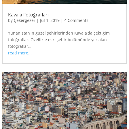
Kavala Fotoğrafları
by
Çekergezer
|
Jul 1, 2019
|
4 Comments
Yunanistan’ın güzel şehirlerinden Kavala’da çektiğim
fotoğraflar. Özellikle eski şehir bölümünde yer alan
fotoğraflar…
read more...