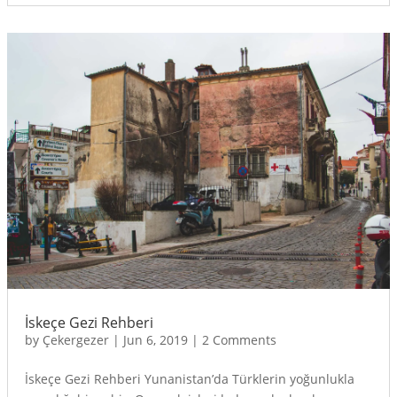
İskeçe Gezi Rehberi
by
Çekergezer
|
Jun 6, 2019
|
2 Comments
İskeçe Gezi Rehberi Yunanistan’da Türklerin yoğunlukla