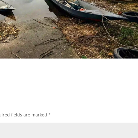
ired fields are marked
*