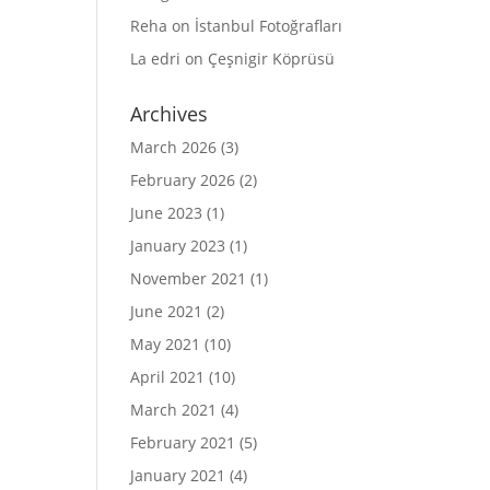
Reha
on
İstanbul Fotoğrafları
La edri
on
Çeşnigir Köprüsü
Archives
March 2026
(3)
February 2026
(2)
June 2023
(1)
January 2023
(1)
November 2021
(1)
June 2021
(2)
May 2021
(10)
April 2021
(10)
March 2021
(4)
February 2021
(5)
January 2021
(4)