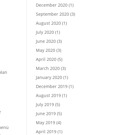
December 2020
(1)
September 2020
(3)
August 2020
(1)
July 2020
(1)
June 2020
(3)
May 2020
(3)
April 2020
(5)
March 2020
(3)
olan
January 2020
(1)
December 2019
(1)
August 2019
(1)
July 2019
(5)
e
June 2019
(5)
May 2019
(4)
 menü
April 2019
(1)