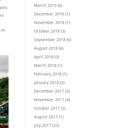
e
March 2019
(6)
alini
December 2018
(1)
nu
November 2018
(1)
 ve
October 2018
(3)
September 2018
(6)
August 2018
(6)
April 2018
(3)
March 2018
(1)
February 2018
(1)
January 2018
(2)
December 2017
(3)
November 2017
(4)
October 2017
(2)
August 2017
(1)
July 2017
(22)