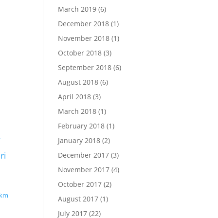
March 2019
(6)
December 2018
(1)
November 2018
(1)
October 2018
(3)
September 2018
(6)
August 2018
(6)
April 2018
(3)
March 2018
(1)
February 2018
(1)
y
January 2018
(2)
ri
December 2017
(3)
November 2017
(4)
October 2017
(2)
 km
August 2017
(1)
n
July 2017
(22)