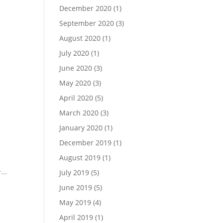
December 2020
(1)
September 2020
(3)
August 2020
(1)
July 2020
(1)
June 2020
(3)
May 2020
(3)
April 2020
(5)
March 2020
(3)
January 2020
(1)
December 2019
(1)
August 2019
(1)
July 2019
(5)
r.…
June 2019
(5)
May 2019
(4)
April 2019
(1)