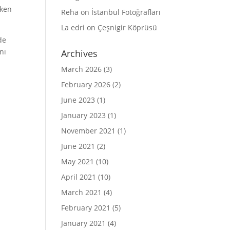
rken
Reha
on
İstanbul Fotoğrafları
La edri
on
Çeşnigir Köprüsü
de
nı
Archives
March 2026
(3)
February 2026
(2)
June 2023
(1)
January 2023
(1)
November 2021
(1)
June 2021
(2)
May 2021
(10)
April 2021
(10)
March 2021
(4)
February 2021
(5)
January 2021
(4)