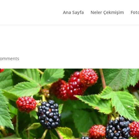
Ana Sayfa
Neler Çekmişim
Fot
comments