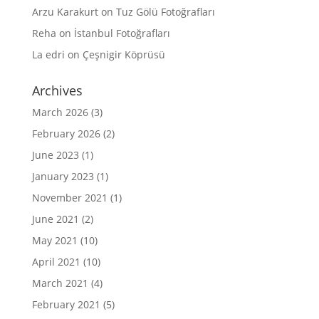
Arzu Karakurt
on
Tuz Gölü Fotoğrafları
Reha
on
İstanbul Fotoğrafları
La edri
on
Çeşnigir Köprüsü
Archives
March 2026
(3)
February 2026
(2)
June 2023
(1)
January 2023
(1)
November 2021
(1)
June 2021
(2)
May 2021
(10)
April 2021
(10)
March 2021
(4)
February 2021
(5)