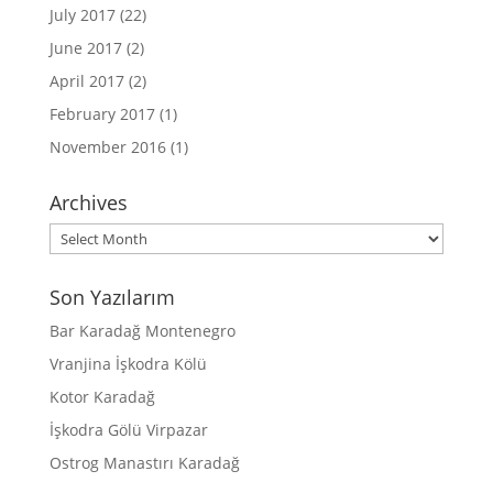
July 2017
(22)
June 2017
(2)
April 2017
(2)
February 2017
(1)
November 2016
(1)
Archives
Archives
Son Yazılarım
Bar Karadağ Montenegro
Vranjina İşkodra Kölü
Kotor Karadağ
İşkodra Gölü Virpazar
Ostrog Manastırı Karadağ