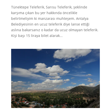
Tünektepe Teleferik, Sarısu Teleferik, şeklinde
karşıma çıkan bu yer hakkında öncelikle
belirtmeliyim ki manzarası muhteşem. Antalya
Belediyesinin en ucuz teleferik diye lanse ettiği
aslına bakarsanız o kadar da ucuz olmayan teleferik.
Kişi başı 15 liraya bilet alarak...