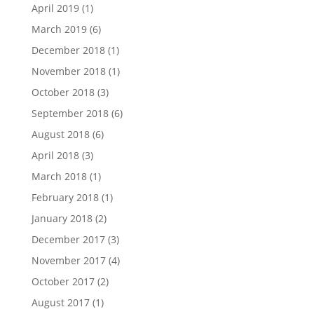
April 2019
(1)
March 2019
(6)
December 2018
(1)
November 2018
(1)
October 2018
(3)
September 2018
(6)
August 2018
(6)
April 2018
(3)
March 2018
(1)
February 2018
(1)
January 2018
(2)
December 2017
(3)
November 2017
(4)
October 2017
(2)
August 2017
(1)