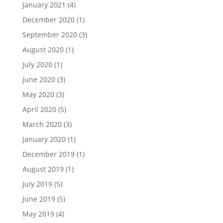
January 2021
(4)
December 2020
(1)
September 2020
(3)
August 2020
(1)
July 2020
(1)
June 2020
(3)
May 2020
(3)
April 2020
(5)
March 2020
(3)
January 2020
(1)
December 2019
(1)
August 2019
(1)
July 2019
(5)
June 2019
(5)
May 2019
(4)