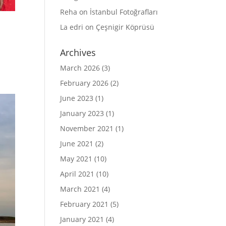
Reha
on
İstanbul Fotoğrafları
La edri
on
Çeşnigir Köprüsü
Archives
March 2026
(3)
February 2026
(2)
June 2023
(1)
January 2023
(1)
November 2021
(1)
June 2021
(2)
May 2021
(10)
April 2021
(10)
March 2021
(4)
February 2021
(5)
January 2021
(4)