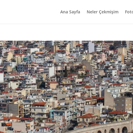
Ana Sayfa
Neler Çekmişim
Fot