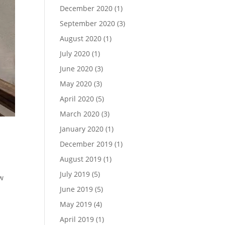
December 2020
(1)
September 2020
(3)
August 2020
(1)
July 2020
(1)
June 2020
(3)
May 2020
(3)
April 2020
(5)
March 2020
(3)
January 2020
(1)
December 2019
(1)
August 2019
(1)
July 2019
(5)
ow
June 2019
(5)
May 2019
(4)
April 2019
(1)