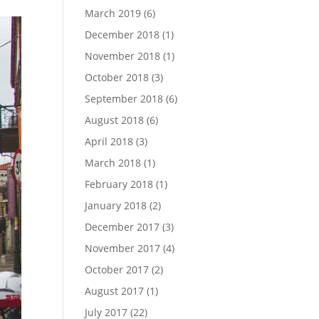
March 2019
(6)
December 2018
(1)
November 2018
(1)
October 2018
(3)
September 2018
(6)
August 2018
(6)
April 2018
(3)
March 2018
(1)
February 2018
(1)
January 2018
(2)
December 2017
(3)
November 2017
(4)
October 2017
(2)
August 2017
(1)
July 2017
(22)