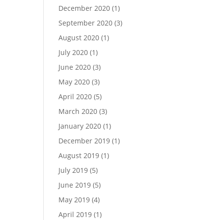
December 2020
(1)
September 2020
(3)
August 2020
(1)
July 2020
(1)
June 2020
(3)
May 2020
(3)
April 2020
(5)
March 2020
(3)
January 2020
(1)
December 2019
(1)
August 2019
(1)
July 2019
(5)
June 2019
(5)
May 2019
(4)
April 2019
(1)