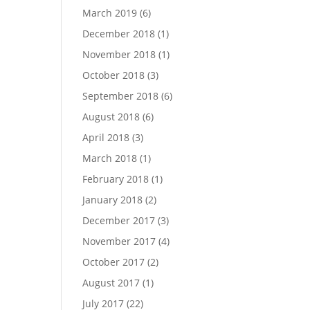
March 2019
(6)
December 2018
(1)
November 2018
(1)
October 2018
(3)
September 2018
(6)
August 2018
(6)
April 2018
(3)
March 2018
(1)
February 2018
(1)
January 2018
(2)
December 2017
(3)
November 2017
(4)
October 2017
(2)
August 2017
(1)
July 2017
(22)