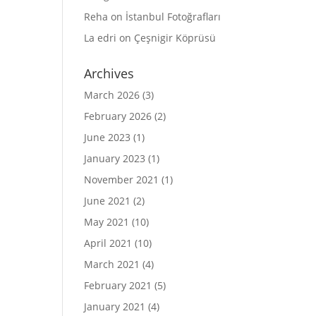
Reha
on
İstanbul Fotoğrafları
La edri
on
Çeşnigir Köprüsü
Archives
March 2026
(3)
February 2026
(2)
June 2023
(1)
January 2023
(1)
November 2021
(1)
June 2021
(2)
May 2021
(10)
April 2021
(10)
March 2021
(4)
February 2021
(5)
January 2021
(4)