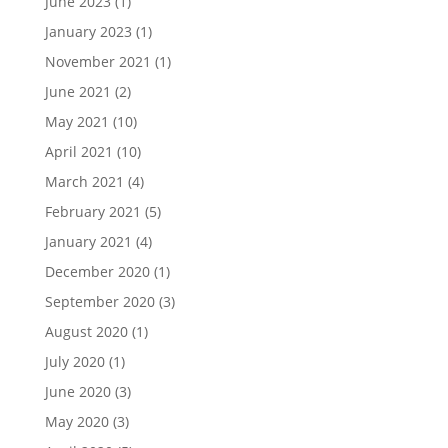
June 2023
(1)
January 2023
(1)
November 2021
(1)
June 2021
(2)
May 2021
(10)
April 2021
(10)
March 2021
(4)
February 2021
(5)
January 2021
(4)
December 2020
(1)
September 2020
(3)
August 2020
(1)
July 2020
(1)
June 2020
(3)
May 2020
(3)