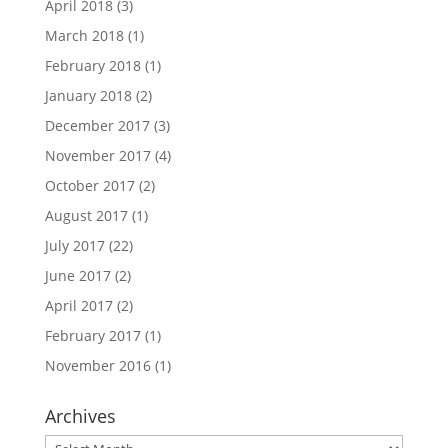
April 2018
(3)
March 2018
(1)
February 2018
(1)
January 2018
(2)
December 2017
(3)
November 2017
(4)
October 2017
(2)
August 2017
(1)
July 2017
(22)
June 2017
(2)
April 2017
(2)
February 2017
(1)
November 2016
(1)
Archives
Archives