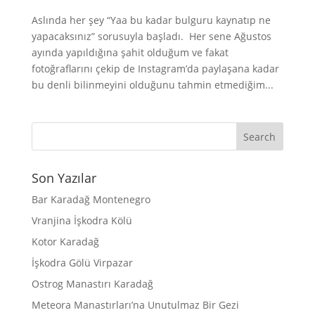
Aslında her şey “Yaa bu kadar bulguru kaynatıp ne
yapacaksınız” sorusuyla başladı. Her sene Ağustos
ayında yapıldığına şahit olduğum ve fakat
fotoğraflarını çekip de Instagram’da paylaşana kadar
bu denli bilinmeyini olduğunu tahmin etmediğim...
Son Yazılar
Bar Karadağ Montenegro
Vranjina İşkodra Kölü
Kotor Karadağ
İşkodra Gölü Virpazar
Ostrog Manastırı Karadağ
Meteora Manastırları’na Unutulmaz Bir Gezi