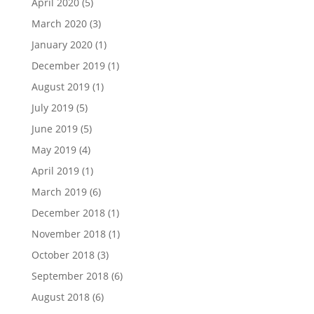
April 2020
(5)
March 2020
(3)
January 2020
(1)
December 2019
(1)
August 2019
(1)
July 2019
(5)
June 2019
(5)
May 2019
(4)
April 2019
(1)
March 2019
(6)
December 2018
(1)
November 2018
(1)
October 2018
(3)
September 2018
(6)
August 2018
(6)