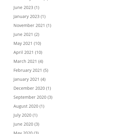
June 2023
(1)
January 2023
(1)
November 2021
(1)
June 2021
(2)
May 2021
(10)
April 2021
(10)
March 2021
(4)
February 2021
(5)
January 2021
(4)
December 2020
(1)
September 2020
(3)
August 2020
(1)
July 2020
(1)
June 2020
(3)
May 2020
(3)