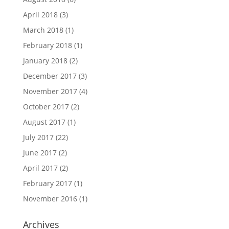
April 2018
(3)
March 2018
(1)
February 2018
(1)
January 2018
(2)
December 2017
(3)
November 2017
(4)
October 2017
(2)
August 2017
(1)
July 2017
(22)
June 2017
(2)
April 2017
(2)
February 2017
(1)
November 2016
(1)
Archives