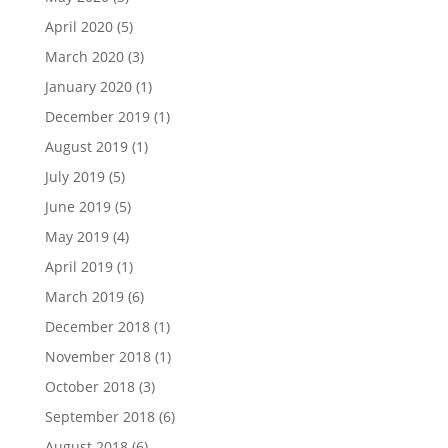
April 2020
(5)
March 2020
(3)
January 2020
(1)
December 2019
(1)
August 2019
(1)
July 2019
(5)
June 2019
(5)
May 2019
(4)
April 2019
(1)
March 2019
(6)
December 2018
(1)
November 2018
(1)
October 2018
(3)
September 2018
(6)
August 2018
(6)