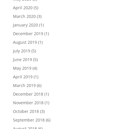
April 2020
(5)
March 2020
(3)
January 2020
(1)
December 2019
(1)
August 2019
(1)
July 2019
(5)
June 2019
(5)
May 2019
(4)
April 2019
(1)
March 2019
(6)
December 2018
(1)
November 2018
(1)
October 2018
(3)
September 2018
(6)
August 2018
(6)