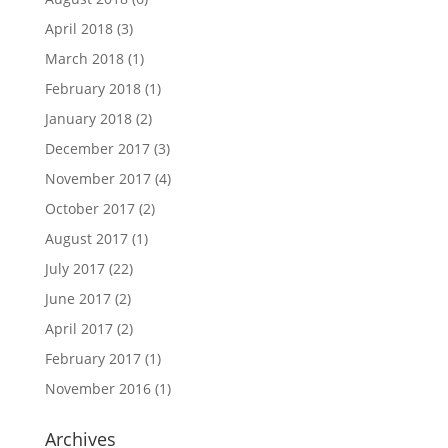
April 2018
(3)
March 2018
(1)
February 2018
(1)
January 2018
(2)
December 2017
(3)
November 2017
(4)
October 2017
(2)
August 2017
(1)
July 2017
(22)
June 2017
(2)
April 2017
(2)
February 2017
(1)
November 2016
(1)
Archives