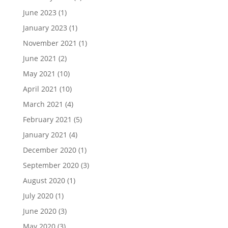
June 2023
(1)
January 2023
(1)
November 2021
(1)
June 2021
(2)
May 2021
(10)
April 2021
(10)
March 2021
(4)
February 2021
(5)
January 2021
(4)
December 2020
(1)
September 2020
(3)
August 2020
(1)
July 2020
(1)
June 2020
(3)
May 2020
(3)