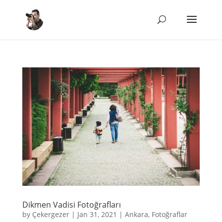
Dikmen Vadisi Fotoğrafları
by
Çekergezer
|
Jan 31, 2021
|
Ankara
,
Fotoğraflar