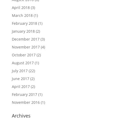
April 2018
(3)
March 2018
(1)
February 2018
(1)
January 2018
(2)
December 2017
(3)
November 2017
(4)
October 2017
(2)
August 2017
(1)
July 2017
(22)
June 2017
(2)
April 2017
(2)
February 2017
(1)
November 2016
(1)
Archives