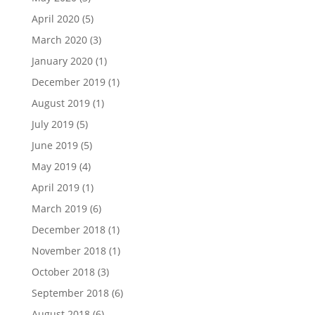
April 2020
(5)
March 2020
(3)
January 2020
(1)
December 2019
(1)
August 2019
(1)
July 2019
(5)
June 2019
(5)
May 2019
(4)
April 2019
(1)
March 2019
(6)
December 2018
(1)
November 2018
(1)
October 2018
(3)
September 2018
(6)
August 2018
(6)