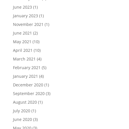
June 2023
(1)
January 2023
(1)
November 2021
(1)
June 2021
(2)
May 2021
(10)
April 2021
(10)
March 2021
(4)
February 2021
(5)
January 2021
(4)
December 2020
(1)
September 2020
(3)
August 2020
(1)
July 2020
(1)
June 2020
(3)
May 2020
(3)