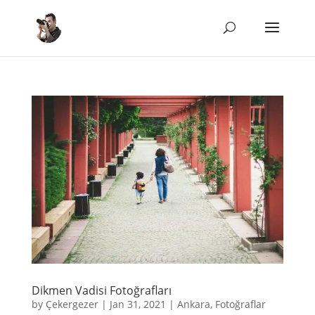
Dikmen Vadisi Fotoğrafları
by
Çekergezer
|
Jan 31, 2021
|
Ankara
,
Fotoğraflar