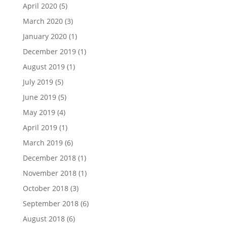
April 2020
(5)
March 2020
(3)
January 2020
(1)
December 2019
(1)
August 2019
(1)
July 2019
(5)
June 2019
(5)
May 2019
(4)
April 2019
(1)
March 2019
(6)
December 2018
(1)
November 2018
(1)
October 2018
(3)
September 2018
(6)
August 2018
(6)