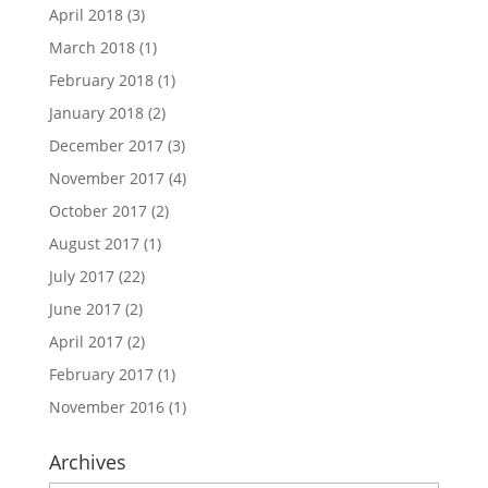
April 2018
(3)
March 2018
(1)
February 2018
(1)
January 2018
(2)
December 2017
(3)
November 2017
(4)
October 2017
(2)
August 2017
(1)
July 2017
(22)
June 2017
(2)
April 2017
(2)
February 2017
(1)
November 2016
(1)
Archives