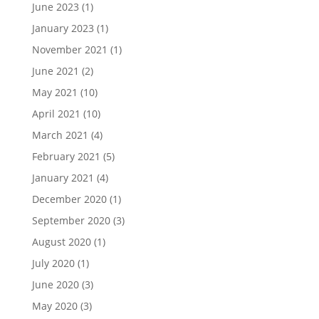
June 2023
(1)
January 2023
(1)
November 2021
(1)
June 2021
(2)
May 2021
(10)
April 2021
(10)
March 2021
(4)
February 2021
(5)
January 2021
(4)
December 2020
(1)
September 2020
(3)
August 2020
(1)
July 2020
(1)
June 2020
(3)
May 2020
(3)