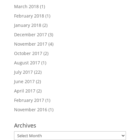
March 2018
(1)
February 2018
(1)
January 2018
(2)
December 2017
(3)
November 2017
(4)
October 2017
(2)
August 2017
(1)
July 2017
(22)
June 2017
(2)
April 2017
(2)
February 2017
(1)
November 2016
(1)
Archives
Archives