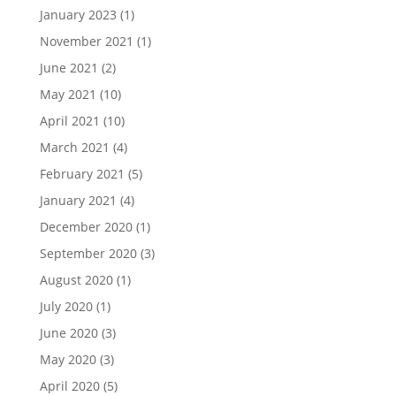
January 2023
(1)
November 2021
(1)
June 2021
(2)
May 2021
(10)
April 2021
(10)
March 2021
(4)
February 2021
(5)
January 2021
(4)
December 2020
(1)
September 2020
(3)
August 2020
(1)
July 2020
(1)
June 2020
(3)
May 2020
(3)
April 2020
(5)