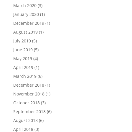
March 2020
(3)
January 2020
(1)
December 2019
(1)
August 2019
(1)
July 2019
(5)
June 2019
(5)
May 2019
(4)
April 2019
(1)
March 2019
(6)
December 2018
(1)
November 2018
(1)
October 2018
(3)
September 2018
(6)
August 2018
(6)
April 2018
(3)