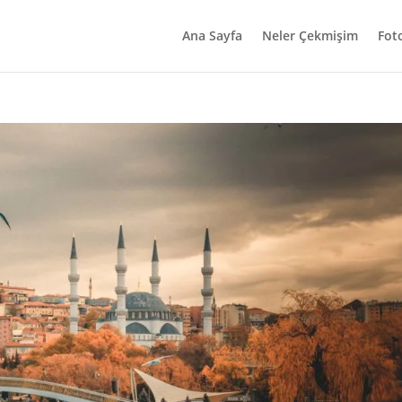
Ana Sayfa
Neler Çekmişim
Fot