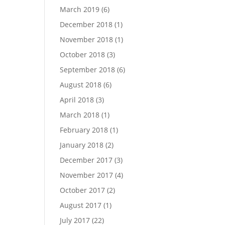
March 2019
(6)
December 2018
(1)
November 2018
(1)
October 2018
(3)
September 2018
(6)
August 2018
(6)
April 2018
(3)
March 2018
(1)
February 2018
(1)
January 2018
(2)
December 2017
(3)
November 2017
(4)
October 2017
(2)
August 2017
(1)
July 2017
(22)