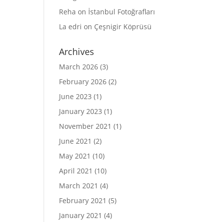
Reha
on
İstanbul Fotoğrafları
La edri
on
Çeşnigir Köprüsü
Archives
March 2026
(3)
February 2026
(2)
June 2023
(1)
January 2023
(1)
November 2021
(1)
June 2021
(2)
May 2021
(10)
April 2021
(10)
March 2021
(4)
February 2021
(5)
January 2021
(4)