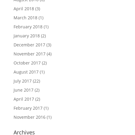
April 2018
(3)
March 2018
(1)
February 2018
(1)
January 2018
(2)
December 2017
(3)
November 2017
(4)
October 2017
(2)
August 2017
(1)
July 2017
(22)
June 2017
(2)
April 2017
(2)
February 2017
(1)
November 2016
(1)
Archives