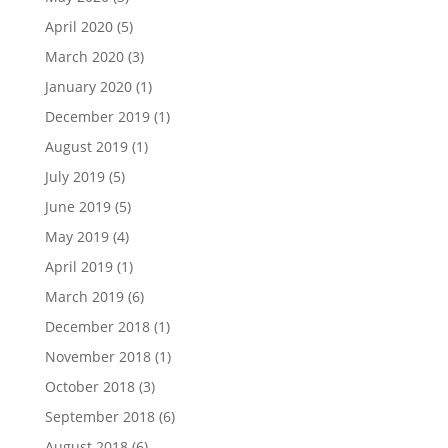
April 2020
(5)
March 2020
(3)
January 2020
(1)
December 2019
(1)
August 2019
(1)
July 2019
(5)
June 2019
(5)
May 2019
(4)
April 2019
(1)
March 2019
(6)
December 2018
(1)
November 2018
(1)
October 2018
(3)
September 2018
(6)
August 2018
(6)