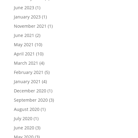
June 2023
(1)
January 2023
(1)
November 2021
(1)
June 2021
(2)
May 2021
(10)
April 2021
(10)
March 2021
(4)
February 2021
(5)
January 2021
(4)
December 2020
(1)
September 2020
(3)
August 2020
(1)
July 2020
(1)
June 2020
(3)
May 2020
(3)