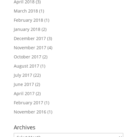
April 2018
(3)
March 2018
(1)
February 2018
(1)
January 2018
(2)
December 2017
(3)
November 2017
(4)
October 2017
(2)
August 2017
(1)
July 2017
(22)
June 2017
(2)
April 2017
(2)
February 2017
(1)
November 2016
(1)
Archives
Archives