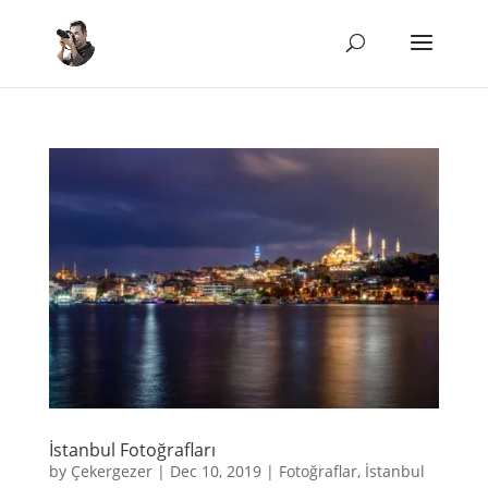
İstanbul Fotoğrafları
by
Çekergezer
|
Dec 10, 2019
|
Fotoğraflar
,
İstanbul