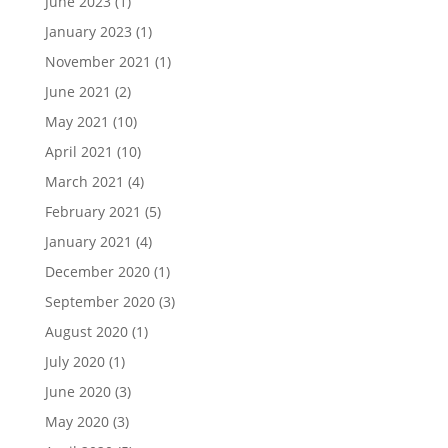
June 2023
(1)
January 2023
(1)
November 2021
(1)
June 2021
(2)
May 2021
(10)
April 2021
(10)
March 2021
(4)
February 2021
(5)
January 2021
(4)
December 2020
(1)
September 2020
(3)
August 2020
(1)
July 2020
(1)
June 2020
(3)
May 2020
(3)