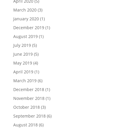
April 2020
(5)
March 2020
(3)
January 2020
(1)
December 2019
(1)
August 2019
(1)
July 2019
(5)
June 2019
(5)
May 2019
(4)
April 2019
(1)
March 2019
(6)
December 2018
(1)
November 2018
(1)
October 2018
(3)
September 2018
(6)
August 2018
(6)