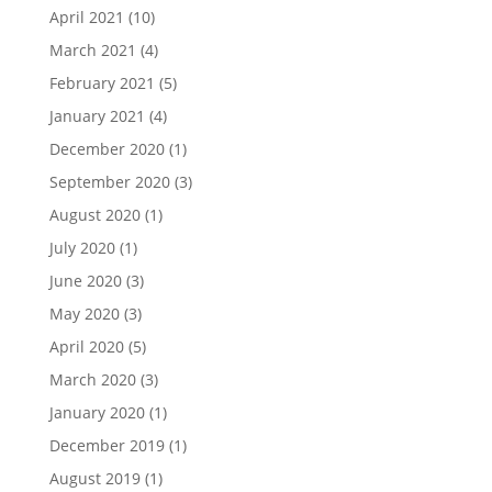
April 2021
(10)
March 2021
(4)
February 2021
(5)
January 2021
(4)
December 2020
(1)
September 2020
(3)
August 2020
(1)
July 2020
(1)
June 2020
(3)
May 2020
(3)
April 2020
(5)
March 2020
(3)
January 2020
(1)
December 2019
(1)
August 2019
(1)