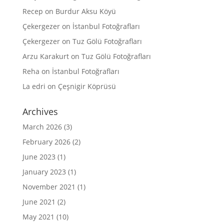
Recep
on
Burdur Aksu Köyü
Çekergezer
on
İstanbul Fotoğrafları
Çekergezer
on
Tuz Gölü Fotoğrafları
Arzu Karakurt
on
Tuz Gölü Fotoğrafları
Reha
on
İstanbul Fotoğrafları
La edri
on
Çeşnigir Köprüsü
Archives
March 2026
(3)
February 2026
(2)
June 2023
(1)
January 2023
(1)
November 2021
(1)
June 2021
(2)
May 2021
(10)