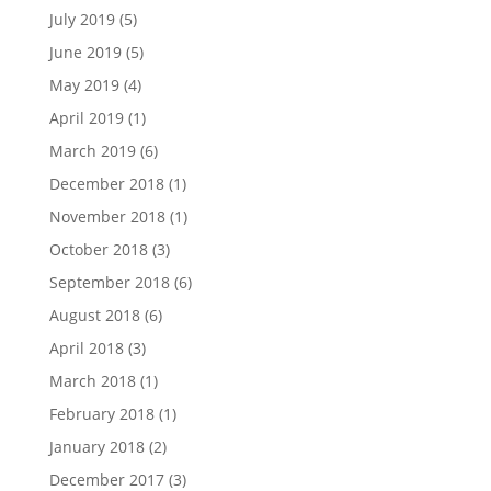
July 2019
(5)
June 2019
(5)
May 2019
(4)
April 2019
(1)
March 2019
(6)
December 2018
(1)
November 2018
(1)
October 2018
(3)
September 2018
(6)
August 2018
(6)
April 2018
(3)
March 2018
(1)
February 2018
(1)
January 2018
(2)
December 2017
(3)