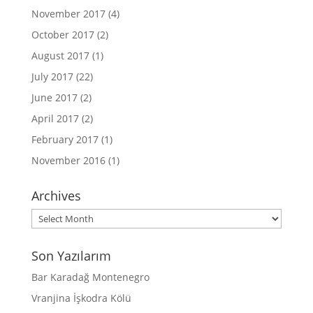
November 2017
(4)
October 2017
(2)
August 2017
(1)
July 2017
(22)
June 2017
(2)
April 2017
(2)
February 2017
(1)
November 2016
(1)
Archives
Archives
Son Yazılarım
Bar Karadağ Montenegro
Vranjina İşkodra Kölü