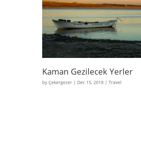
Kaman Gezilecek Yerler
by
Çekergezer
|
Dec 15, 2018
|
Travel