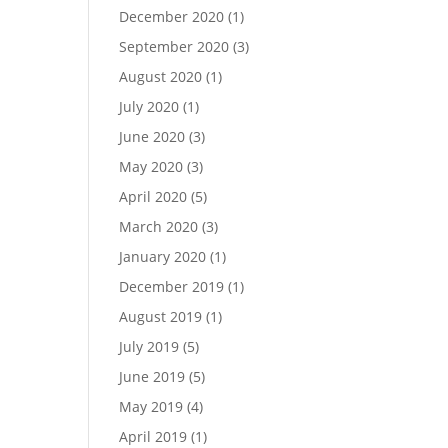
December 2020
(1)
September 2020
(3)
August 2020
(1)
July 2020
(1)
June 2020
(3)
May 2020
(3)
April 2020
(5)
March 2020
(3)
January 2020
(1)
December 2019
(1)
August 2019
(1)
July 2019
(5)
June 2019
(5)
May 2019
(4)
April 2019
(1)