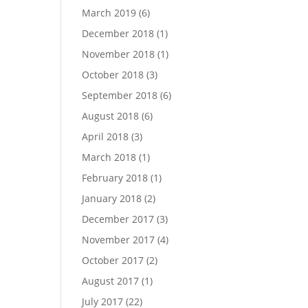
March 2019
(6)
December 2018
(1)
November 2018
(1)
October 2018
(3)
September 2018
(6)
August 2018
(6)
April 2018
(3)
March 2018
(1)
February 2018
(1)
January 2018
(2)
December 2017
(3)
November 2017
(4)
October 2017
(2)
August 2017
(1)
July 2017
(22)