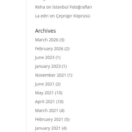
Reha
on
İstanbul Fotoğrafları
La edri
on
Çeşnigir Köprüsü
Archives
March 2026
(3)
February 2026
(2)
June 2023
(1)
January 2023
(1)
November 2021
(1)
June 2021
(2)
May 2021
(10)
April 2021
(10)
March 2021
(4)
February 2021
(5)
January 2021
(4)