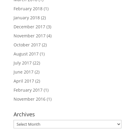
February 2018
(1)
January 2018
(2)
December 2017
(3)
November 2017
(4)
October 2017
(2)
August 2017
(1)
July 2017
(22)
June 2017
(2)
April 2017
(2)
February 2017
(1)
November 2016
(1)
Archives
Archives