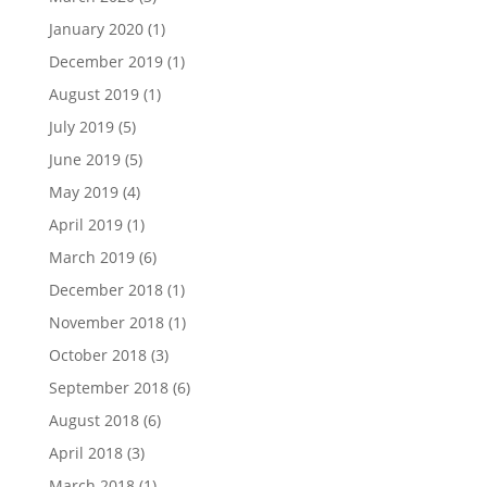
January 2020
(1)
December 2019
(1)
August 2019
(1)
July 2019
(5)
June 2019
(5)
May 2019
(4)
April 2019
(1)
March 2019
(6)
December 2018
(1)
November 2018
(1)
October 2018
(3)
September 2018
(6)
August 2018
(6)
April 2018
(3)
March 2018
(1)