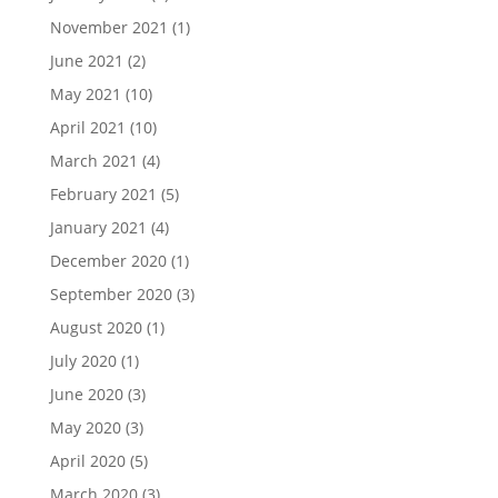
November 2021
(1)
June 2021
(2)
May 2021
(10)
April 2021
(10)
March 2021
(4)
February 2021
(5)
January 2021
(4)
December 2020
(1)
September 2020
(3)
August 2020
(1)
July 2020
(1)
June 2020
(3)
May 2020
(3)
April 2020
(5)
March 2020
(3)