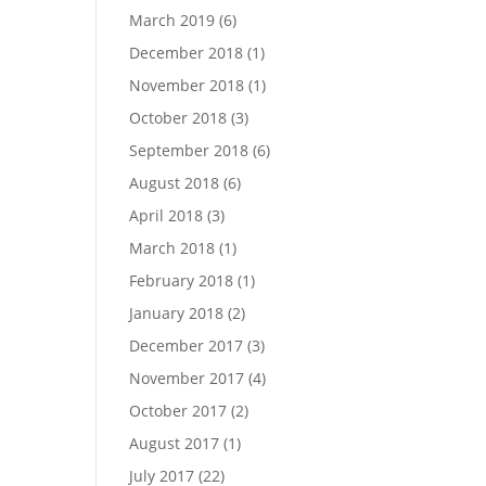
March 2019
(6)
December 2018
(1)
November 2018
(1)
October 2018
(3)
September 2018
(6)
August 2018
(6)
April 2018
(3)
March 2018
(1)
February 2018
(1)
January 2018
(2)
December 2017
(3)
November 2017
(4)
October 2017
(2)
August 2017
(1)
July 2017
(22)