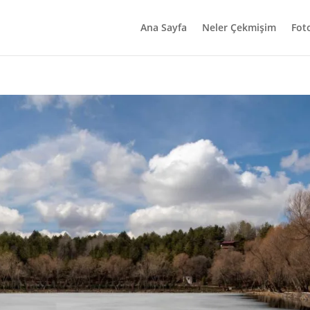
Ana Sayfa
Neler Çekmişim
Fot