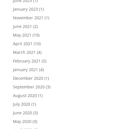
June 2023
(1)
January 2023
(1)
November 2021
(1)
June 2021
(2)
May 2021
(10)
April 2021
(10)
March 2021
(4)
February 2021
(5)
January 2021
(4)
December 2020
(1)
September 2020
(3)
August 2020
(1)
July 2020
(1)
June 2020
(3)
May 2020
(3)