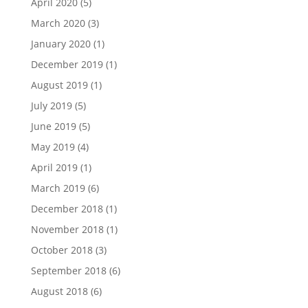
April 2020
(5)
March 2020
(3)
January 2020
(1)
December 2019
(1)
August 2019
(1)
July 2019
(5)
June 2019
(5)
May 2019
(4)
April 2019
(1)
March 2019
(6)
December 2018
(1)
November 2018
(1)
October 2018
(3)
September 2018
(6)
August 2018
(6)