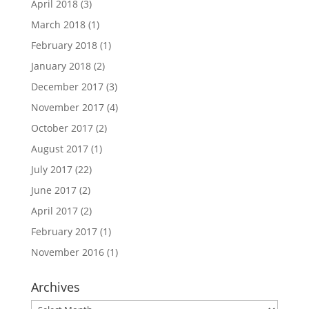
April 2018
(3)
March 2018
(1)
February 2018
(1)
January 2018
(2)
December 2017
(3)
November 2017
(4)
October 2017
(2)
August 2017
(1)
July 2017
(22)
June 2017
(2)
April 2017
(2)
February 2017
(1)
November 2016
(1)
Archives
Archives