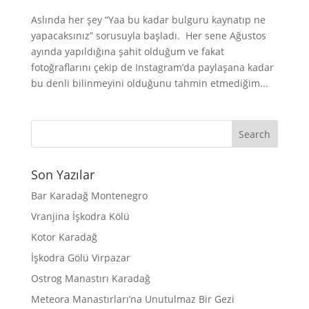
Aslında her şey “Yaa bu kadar bulguru kaynatıp ne
yapacaksınız” sorusuyla başladı. Her sene Ağustos
ayında yapıldığına şahit olduğum ve fakat
fotoğraflarını çekip de Instagram’da paylaşana kadar
bu denli bilinmeyini olduğunu tahmin etmediğim...
Son Yazılar
Bar Karadağ Montenegro
Vranjina İşkodra Kölü
Kotor Karadağ
İşkodra Gölü Virpazar
Ostrog Manastırı Karadağ
Meteora Manastırları’na Unutulmaz Bir Gezi