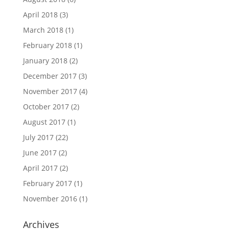
April 2018
(3)
March 2018
(1)
February 2018
(1)
January 2018
(2)
December 2017
(3)
November 2017
(4)
October 2017
(2)
August 2017
(1)
July 2017
(22)
June 2017
(2)
April 2017
(2)
February 2017
(1)
November 2016
(1)
Archives