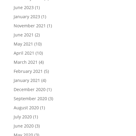
June 2023
(1)
January 2023
(1)
November 2021
(1)
June 2021
(2)
May 2021
(10)
April 2021
(10)
March 2021
(4)
February 2021
(5)
January 2021
(4)
December 2020
(1)
September 2020
(3)
August 2020
(1)
July 2020
(1)
June 2020
(3)
May 2020
(3)