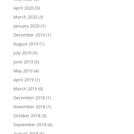
April 2020
(5)
March 2020
(3)
January 2020
(1)
December 2019
(1)
August 2019
(1)
July 2019
(5)
June 2019
(5)
May 2019
(4)
April 2019
(1)
March 2019
(6)
December 2018
(1)
November 2018
(1)
October 2018
(3)
September 2018
(6)
August 2018
(6)