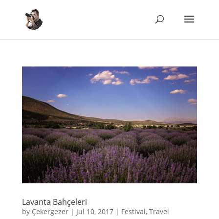
Lavanta Bahçeleri
by
Çekergezer
|
Jul 10, 2017
|
Festival
,
Travel