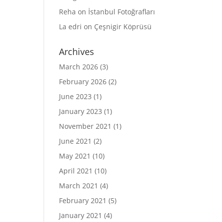
Reha
on
İstanbul Fotoğrafları
La edri
on
Çeşnigir Köprüsü
Archives
March 2026
(3)
February 2026
(2)
June 2023
(1)
January 2023
(1)
November 2021
(1)
June 2021
(2)
May 2021
(10)
April 2021
(10)
March 2021
(4)
February 2021
(5)
January 2021
(4)