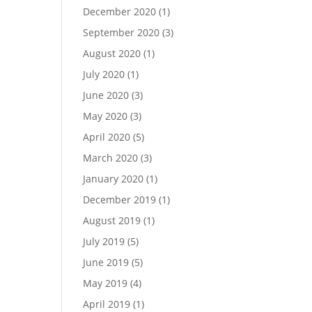
December 2020
(1)
September 2020
(3)
August 2020
(1)
July 2020
(1)
June 2020
(3)
May 2020
(3)
April 2020
(5)
March 2020
(3)
January 2020
(1)
December 2019
(1)
August 2019
(1)
July 2019
(5)
June 2019
(5)
May 2019
(4)
April 2019
(1)