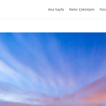
Ana Sayfa
Neler Çekmişim
Fot