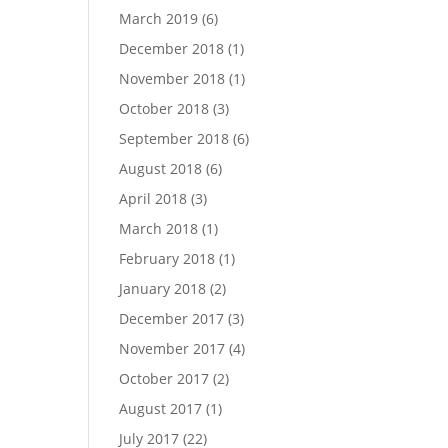
March 2019
(6)
December 2018
(1)
November 2018
(1)
October 2018
(3)
September 2018
(6)
August 2018
(6)
April 2018
(3)
March 2018
(1)
February 2018
(1)
January 2018
(2)
December 2017
(3)
November 2017
(4)
October 2017
(2)
August 2017
(1)
July 2017
(22)