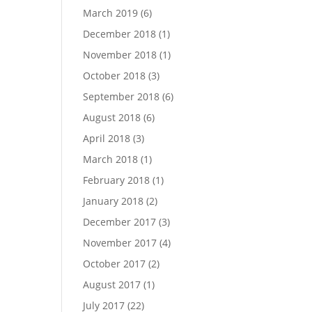
March 2019
(6)
December 2018
(1)
November 2018
(1)
October 2018
(3)
September 2018
(6)
August 2018
(6)
April 2018
(3)
March 2018
(1)
February 2018
(1)
January 2018
(2)
December 2017
(3)
November 2017
(4)
October 2017
(2)
August 2017
(1)
July 2017
(22)