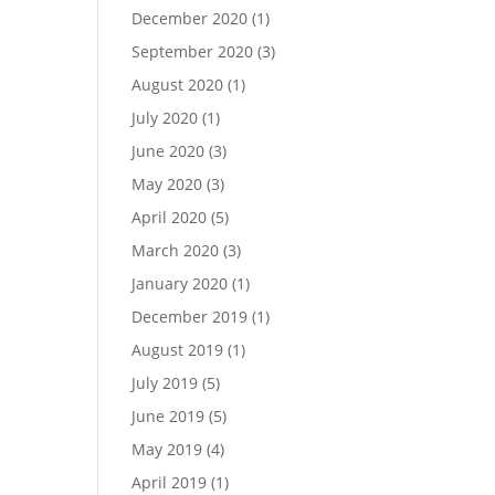
December 2020
(1)
September 2020
(3)
August 2020
(1)
July 2020
(1)
June 2020
(3)
May 2020
(3)
April 2020
(5)
March 2020
(3)
January 2020
(1)
December 2019
(1)
August 2019
(1)
July 2019
(5)
June 2019
(5)
May 2019
(4)
April 2019
(1)