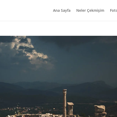
Ana Sayfa
Neler Çekmişim
Fot