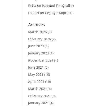
Reha
on
İstanbul Fotoğrafları
La edri
on
Çeşnigir Köprüsü
Archives
March 2026
(3)
February 2026
(2)
June 2023
(1)
January 2023
(1)
November 2021
(1)
June 2021
(2)
May 2021
(10)
April 2021
(10)
March 2021
(4)
February 2021
(5)
January 2021
(4)