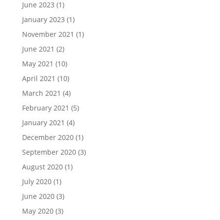
June 2023
(1)
January 2023
(1)
November 2021
(1)
June 2021
(2)
May 2021
(10)
April 2021
(10)
March 2021
(4)
February 2021
(5)
January 2021
(4)
December 2020
(1)
September 2020
(3)
August 2020
(1)
July 2020
(1)
June 2020
(3)
May 2020
(3)