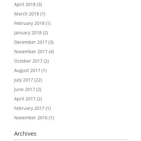
April 2018
(3)
March 2018
(1)
February 2018
(1)
January 2018
(2)
December 2017
(3)
November 2017
(4)
October 2017
(2)
August 2017
(1)
July 2017
(22)
June 2017
(2)
April 2017
(2)
February 2017
(1)
November 2016
(1)
Archives