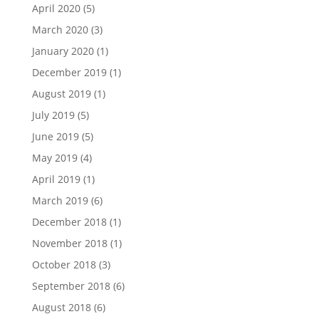
April 2020
(5)
March 2020
(3)
January 2020
(1)
December 2019
(1)
August 2019
(1)
July 2019
(5)
June 2019
(5)
May 2019
(4)
April 2019
(1)
March 2019
(6)
December 2018
(1)
November 2018
(1)
October 2018
(3)
September 2018
(6)
August 2018
(6)