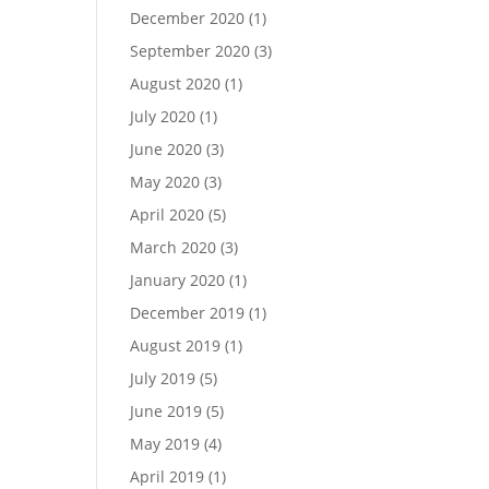
December 2020
(1)
September 2020
(3)
August 2020
(1)
July 2020
(1)
June 2020
(3)
May 2020
(3)
April 2020
(5)
March 2020
(3)
January 2020
(1)
December 2019
(1)
August 2019
(1)
July 2019
(5)
June 2019
(5)
May 2019
(4)
April 2019
(1)