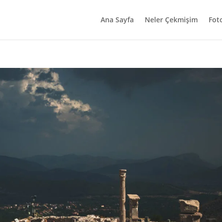
Ana Sayfa
Neler Çekmişim
Fot