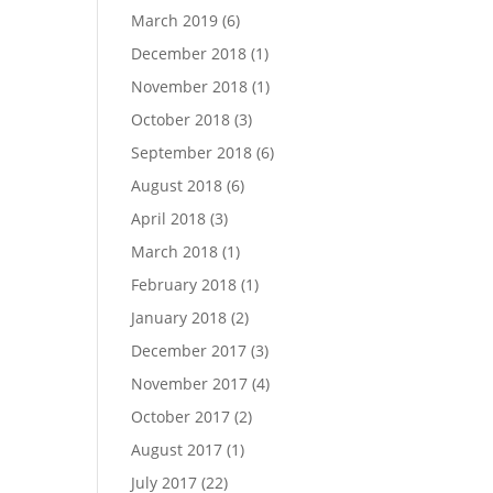
March 2019
(6)
December 2018
(1)
November 2018
(1)
October 2018
(3)
September 2018
(6)
August 2018
(6)
April 2018
(3)
March 2018
(1)
February 2018
(1)
January 2018
(2)
December 2017
(3)
November 2017
(4)
October 2017
(2)
August 2017
(1)
July 2017
(22)