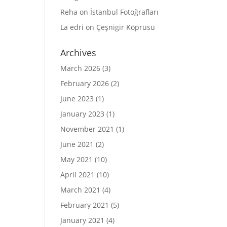
Reha
on
İstanbul Fotoğrafları
La edri
on
Çeşnigir Köprüsü
Archives
March 2026
(3)
February 2026
(2)
June 2023
(1)
January 2023
(1)
November 2021
(1)
June 2021
(2)
May 2021
(10)
April 2021
(10)
March 2021
(4)
February 2021
(5)
January 2021
(4)