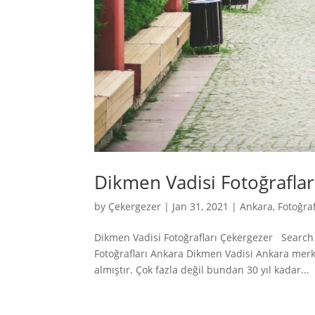
Dikmen Vadisi Fotoğraflar
by
Çekergezer
|
Jan 31, 2021
|
Ankara
,
Fotoğraf
Dikmen Vadisi Fotoğrafları Çekergezer Search 
Fotoğrafları Ankara Dikmen Vadisi Ankara mer
almıştır. Çok fazla değil bundan 30 yıl kadar...