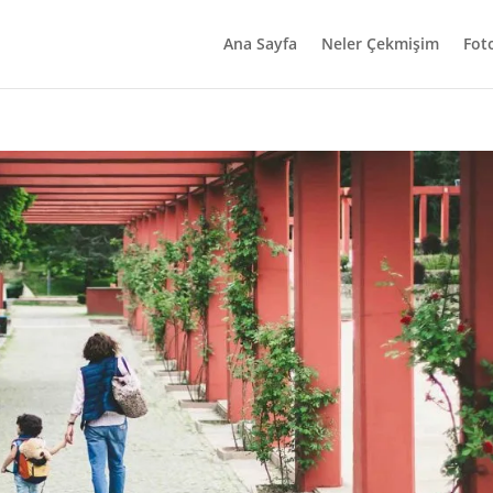
Ana Sayfa
Neler Çekmişim
Fot