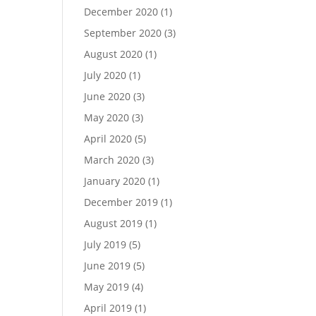
December 2020
(1)
September 2020
(3)
August 2020
(1)
July 2020
(1)
June 2020
(3)
May 2020
(3)
April 2020
(5)
March 2020
(3)
January 2020
(1)
December 2019
(1)
August 2019
(1)
July 2019
(5)
June 2019
(5)
May 2019
(4)
April 2019
(1)