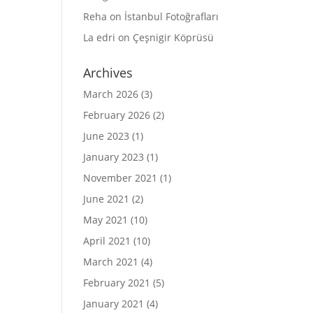
Reha
on
İstanbul Fotoğrafları
La edri
on
Çeşnigir Köprüsü
Archives
March 2026
(3)
February 2026
(2)
June 2023
(1)
January 2023
(1)
November 2021
(1)
June 2021
(2)
May 2021
(10)
April 2021
(10)
March 2021
(4)
February 2021
(5)
January 2021
(4)