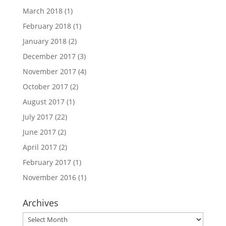
March 2018
(1)
February 2018
(1)
January 2018
(2)
December 2017
(3)
November 2017
(4)
October 2017
(2)
August 2017
(1)
July 2017
(22)
June 2017
(2)
April 2017
(2)
February 2017
(1)
November 2016
(1)
Archives
Archives