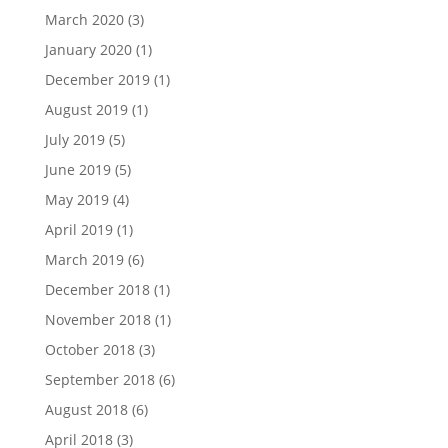
March 2020
(3)
January 2020
(1)
December 2019
(1)
August 2019
(1)
July 2019
(5)
June 2019
(5)
May 2019
(4)
April 2019
(1)
March 2019
(6)
December 2018
(1)
November 2018
(1)
October 2018
(3)
September 2018
(6)
August 2018
(6)
April 2018
(3)