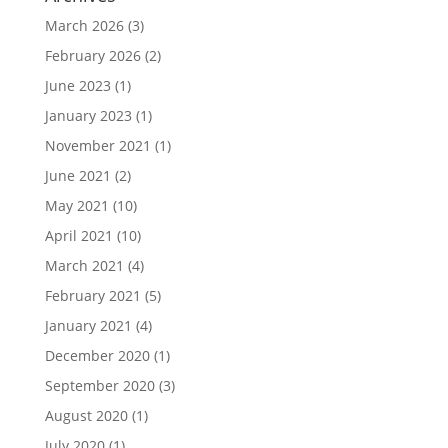
March 2026
(3)
February 2026
(2)
June 2023
(1)
January 2023
(1)
November 2021
(1)
June 2021
(2)
May 2021
(10)
April 2021
(10)
March 2021
(4)
February 2021
(5)
January 2021
(4)
December 2020
(1)
September 2020
(3)
August 2020
(1)
July 2020
(1)