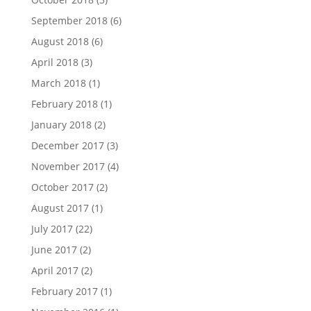
September 2018
(6)
August 2018
(6)
April 2018
(3)
March 2018
(1)
February 2018
(1)
January 2018
(2)
December 2017
(3)
November 2017
(4)
October 2017
(2)
August 2017
(1)
July 2017
(22)
June 2017
(2)
April 2017
(2)
February 2017
(1)