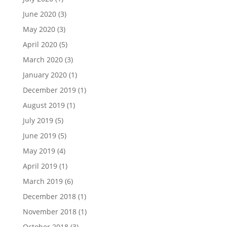
June 2020
(3)
May 2020
(3)
April 2020
(5)
March 2020
(3)
January 2020
(1)
December 2019
(1)
August 2019
(1)
July 2019
(5)
June 2019
(5)
May 2019
(4)
April 2019
(1)
March 2019
(6)
December 2018
(1)
November 2018
(1)
October 2018
(3)