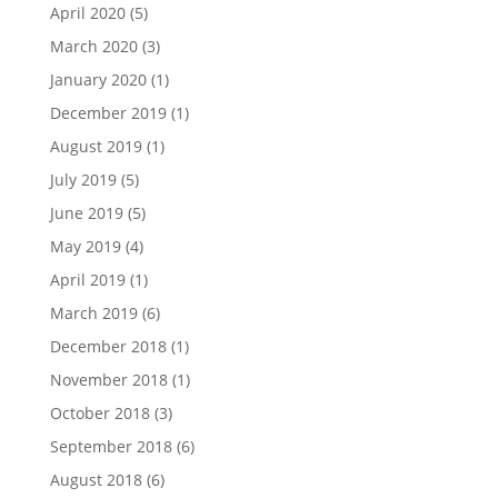
April 2020
(5)
March 2020
(3)
January 2020
(1)
December 2019
(1)
August 2019
(1)
July 2019
(5)
June 2019
(5)
May 2019
(4)
April 2019
(1)
March 2019
(6)
December 2018
(1)
November 2018
(1)
October 2018
(3)
September 2018
(6)
August 2018
(6)