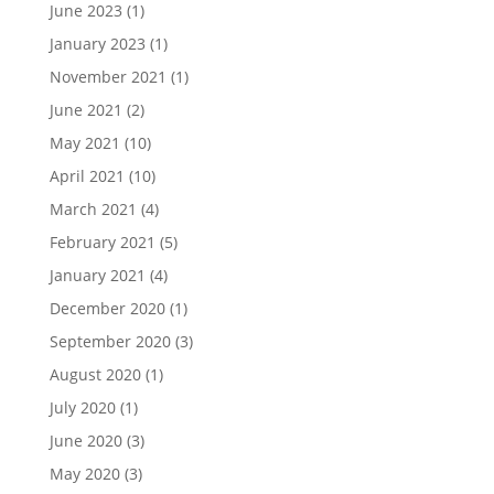
June 2023
(1)
January 2023
(1)
November 2021
(1)
June 2021
(2)
May 2021
(10)
April 2021
(10)
March 2021
(4)
February 2021
(5)
January 2021
(4)
December 2020
(1)
September 2020
(3)
August 2020
(1)
July 2020
(1)
June 2020
(3)
May 2020
(3)