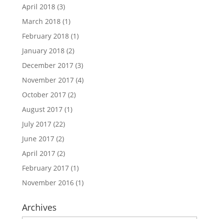
April 2018
(3)
March 2018
(1)
February 2018
(1)
January 2018
(2)
December 2017
(3)
November 2017
(4)
October 2017
(2)
August 2017
(1)
July 2017
(22)
June 2017
(2)
April 2017
(2)
February 2017
(1)
November 2016
(1)
Archives