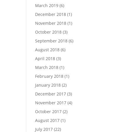
March 2019
(6)
December 2018
(1)
November 2018
(1)
October 2018
(3)
September 2018
(6)
August 2018
(6)
April 2018
(3)
March 2018
(1)
February 2018
(1)
January 2018
(2)
December 2017
(3)
November 2017
(4)
October 2017
(2)
August 2017
(1)
July 2017
(22)