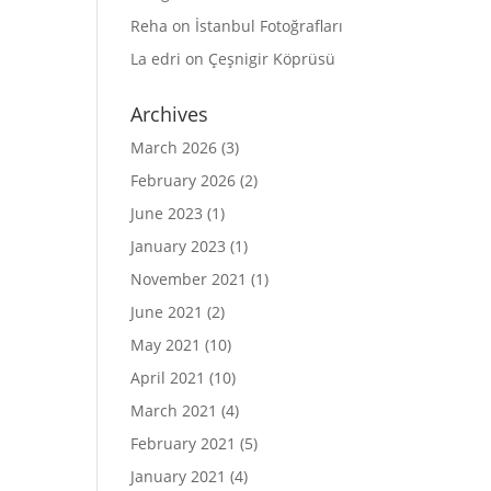
Reha
on
İstanbul Fotoğrafları
La edri
on
Çeşnigir Köprüsü
Archives
March 2026
(3)
February 2026
(2)
June 2023
(1)
January 2023
(1)
November 2021
(1)
June 2021
(2)
May 2021
(10)
April 2021
(10)
March 2021
(4)
February 2021
(5)
January 2021
(4)