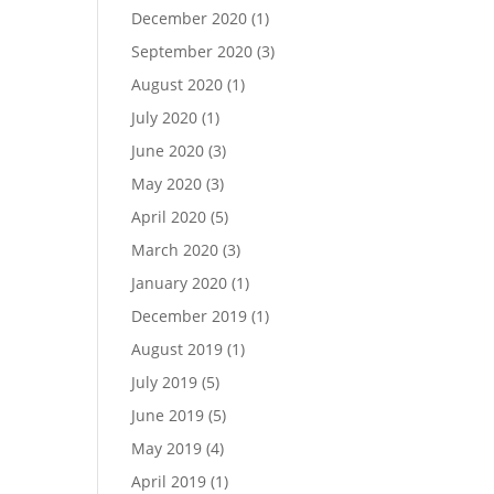
December 2020
(1)
September 2020
(3)
August 2020
(1)
July 2020
(1)
June 2020
(3)
May 2020
(3)
April 2020
(5)
March 2020
(3)
January 2020
(1)
December 2019
(1)
August 2019
(1)
July 2019
(5)
June 2019
(5)
May 2019
(4)
April 2019
(1)