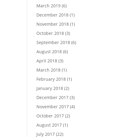
March 2019
(6)
December 2018
(1)
November 2018
(1)
October 2018
(3)
September 2018
(6)
August 2018
(6)
April 2018
(3)
March 2018
(1)
February 2018
(1)
January 2018
(2)
December 2017
(3)
November 2017
(4)
October 2017
(2)
August 2017
(1)
July 2017
(22)