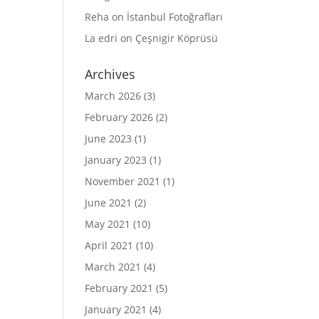
Reha
on
İstanbul Fotoğrafları
La edri
on
Çeşnigir Köprüsü
Archives
March 2026
(3)
February 2026
(2)
June 2023
(1)
January 2023
(1)
November 2021
(1)
June 2021
(2)
May 2021
(10)
April 2021
(10)
March 2021
(4)
February 2021
(5)
January 2021
(4)