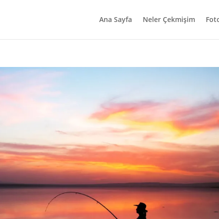
Ana Sayfa
Neler Çekmişim
Fot