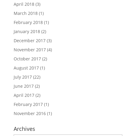
April 2018
(3)
March 2018
(1)
February 2018
(1)
January 2018
(2)
December 2017
(3)
November 2017
(4)
October 2017
(2)
August 2017
(1)
July 2017
(22)
June 2017
(2)
April 2017
(2)
February 2017
(1)
November 2016
(1)
Archives