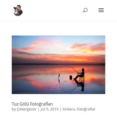
Tuz Gölü Fotoğrafları
by
Çekergezer
|
Jul 9, 2019
|
Ankara
,
Fotoğraflar