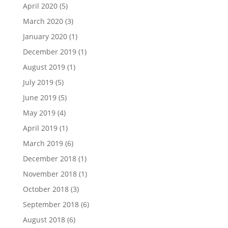
April 2020
(5)
March 2020
(3)
January 2020
(1)
December 2019
(1)
August 2019
(1)
July 2019
(5)
June 2019
(5)
May 2019
(4)
April 2019
(1)
March 2019
(6)
December 2018
(1)
November 2018
(1)
October 2018
(3)
September 2018
(6)
August 2018
(6)