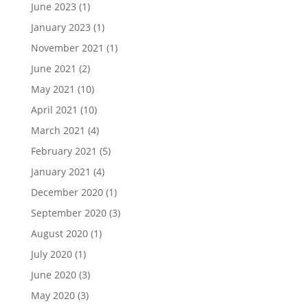
June 2023
(1)
January 2023
(1)
November 2021
(1)
June 2021
(2)
May 2021
(10)
April 2021
(10)
March 2021
(4)
February 2021
(5)
January 2021
(4)
December 2020
(1)
September 2020
(3)
August 2020
(1)
July 2020
(1)
June 2020
(3)
May 2020
(3)