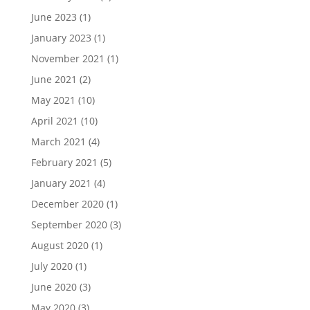
June 2023
(1)
January 2023
(1)
November 2021
(1)
June 2021
(2)
May 2021
(10)
April 2021
(10)
March 2021
(4)
February 2021
(5)
January 2021
(4)
December 2020
(1)
September 2020
(3)
August 2020
(1)
July 2020
(1)
June 2020
(3)
May 2020
(3)