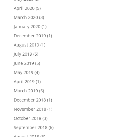
April 2020
(5)
March 2020
(3)
January 2020
(1)
December 2019
(1)
August 2019
(1)
July 2019
(5)
June 2019
(5)
May 2019
(4)
April 2019
(1)
March 2019
(6)
December 2018
(1)
November 2018
(1)
October 2018
(3)
September 2018
(6)
August 2018
(6)