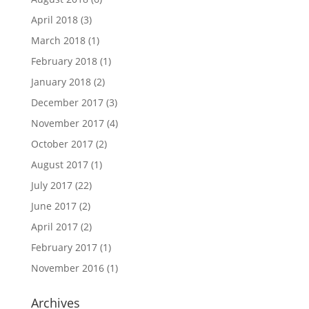
April 2018
(3)
March 2018
(1)
February 2018
(1)
January 2018
(2)
December 2017
(3)
November 2017
(4)
October 2017
(2)
August 2017
(1)
July 2017
(22)
June 2017
(2)
April 2017
(2)
February 2017
(1)
November 2016
(1)
Archives