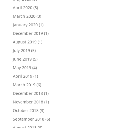
April 2020
(5)
March 2020
(3)
January 2020
(1)
December 2019
(1)
August 2019
(1)
July 2019
(5)
June 2019
(5)
May 2019
(4)
April 2019
(1)
March 2019
(6)
December 2018
(1)
November 2018
(1)
October 2018
(3)
September 2018
(6)
August 2018
(6)