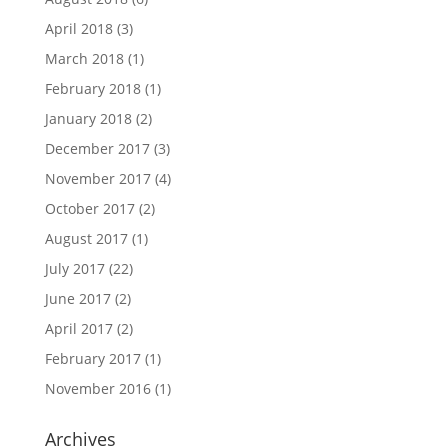
April 2018
(3)
March 2018
(1)
February 2018
(1)
January 2018
(2)
December 2017
(3)
November 2017
(4)
October 2017
(2)
August 2017
(1)
July 2017
(22)
June 2017
(2)
April 2017
(2)
February 2017
(1)
November 2016
(1)
Archives