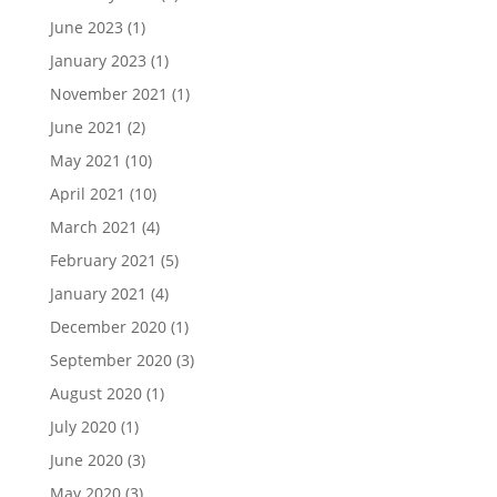
June 2023
(1)
January 2023
(1)
November 2021
(1)
June 2021
(2)
May 2021
(10)
April 2021
(10)
March 2021
(4)
February 2021
(5)
January 2021
(4)
December 2020
(1)
September 2020
(3)
August 2020
(1)
July 2020
(1)
June 2020
(3)
May 2020
(3)