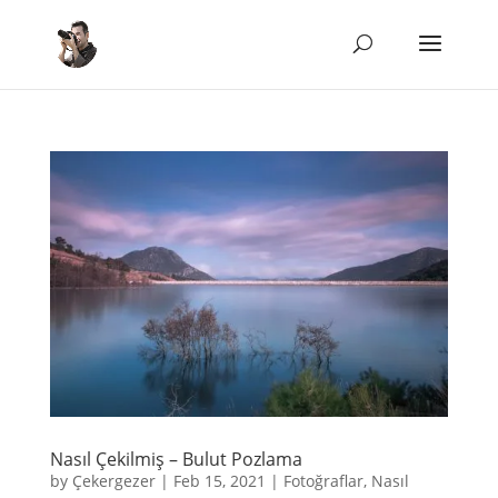
Nasıl Çekilmiş – Bulut Pozlama
by
Çekergezer
|
Feb 15, 2021
|
Fotoğraflar
,
Nasıl