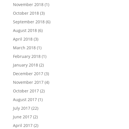
November 2018
(1)
October 2018
(3)
September 2018
(6)
August 2018
(6)
April 2018
(3)
March 2018
(1)
February 2018
(1)
January 2018
(2)
December 2017
(3)
November 2017
(4)
October 2017
(2)
August 2017
(1)
July 2017
(22)
June 2017
(2)
April 2017
(2)