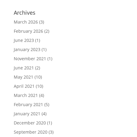
Archives
March 2026
(3)
February 2026
(2)
June 2023
(1)
January 2023
(1)
November 2021
(1)
June 2021
(2)
May 2021
(10)
April 2021
(10)
March 2021
(4)
February 2021
(5)
January 2021
(4)
December 2020
(1)
September 2020
(3)