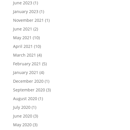
June 2023
(1)
January 2023
(1)
November 2021
(1)
June 2021
(2)
May 2021
(10)
April 2021
(10)
March 2021
(4)
February 2021
(5)
January 2021
(4)
December 2020
(1)
September 2020
(3)
August 2020
(1)
July 2020
(1)
June 2020
(3)
May 2020
(3)