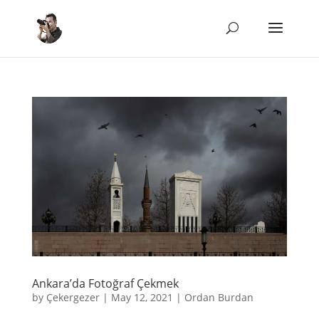
Ankara’da Fotoğraf Çekmek
by
Çekergezer
|
May 12, 2021
|
Ordan Burdan