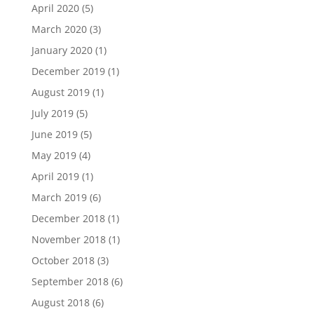
April 2020
(5)
March 2020
(3)
January 2020
(1)
December 2019
(1)
August 2019
(1)
July 2019
(5)
June 2019
(5)
May 2019
(4)
April 2019
(1)
March 2019
(6)
December 2018
(1)
November 2018
(1)
October 2018
(3)
September 2018
(6)
August 2018
(6)