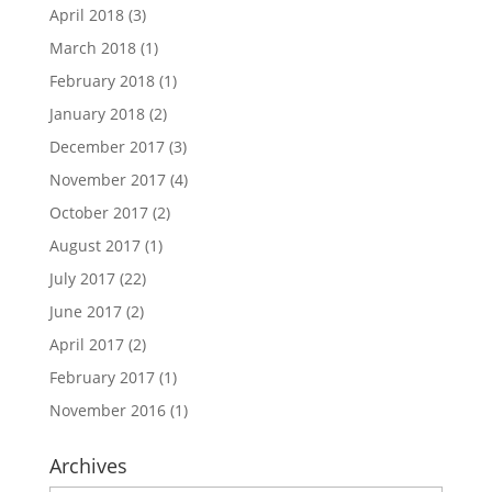
April 2018
(3)
March 2018
(1)
February 2018
(1)
January 2018
(2)
December 2017
(3)
November 2017
(4)
October 2017
(2)
August 2017
(1)
July 2017
(22)
June 2017
(2)
April 2017
(2)
February 2017
(1)
November 2016
(1)
Archives