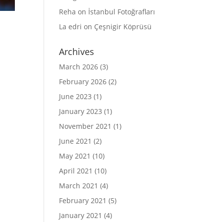
Reha
on
İstanbul Fotoğrafları
La edri
on
Çeşnigir Köprüsü
Archives
March 2026
(3)
February 2026
(2)
June 2023
(1)
January 2023
(1)
November 2021
(1)
June 2021
(2)
May 2021
(10)
April 2021
(10)
March 2021
(4)
February 2021
(5)
January 2021
(4)