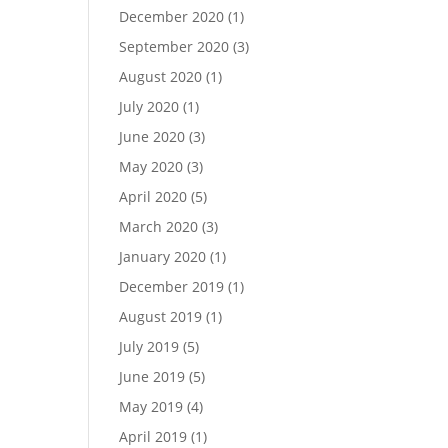
December 2020
(1)
September 2020
(3)
August 2020
(1)
July 2020
(1)
June 2020
(3)
May 2020
(3)
April 2020
(5)
March 2020
(3)
January 2020
(1)
December 2019
(1)
August 2019
(1)
July 2019
(5)
June 2019
(5)
May 2019
(4)
April 2019
(1)