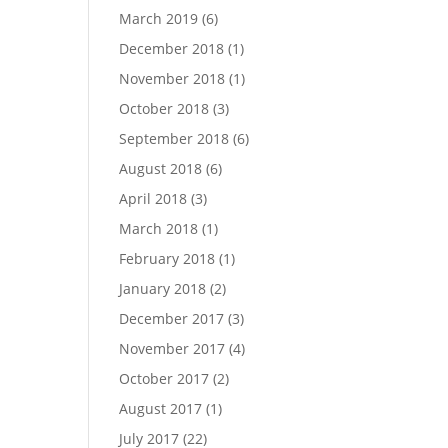
March 2019
(6)
December 2018
(1)
November 2018
(1)
October 2018
(3)
September 2018
(6)
August 2018
(6)
April 2018
(3)
March 2018
(1)
February 2018
(1)
January 2018
(2)
December 2017
(3)
November 2017
(4)
October 2017
(2)
August 2017
(1)
July 2017
(22)