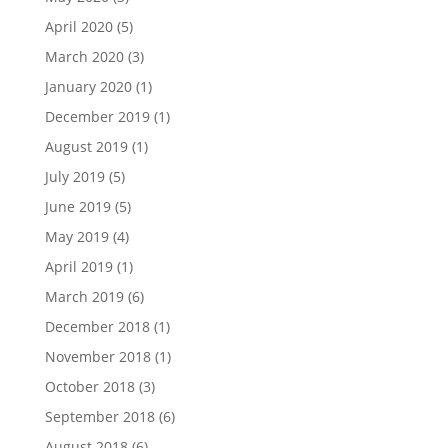
April 2020
(5)
March 2020
(3)
January 2020
(1)
December 2019
(1)
August 2019
(1)
July 2019
(5)
June 2019
(5)
May 2019
(4)
April 2019
(1)
March 2019
(6)
December 2018
(1)
November 2018
(1)
October 2018
(3)
September 2018
(6)
August 2018
(6)