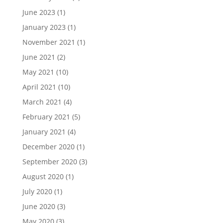
June 2023
(1)
January 2023
(1)
November 2021
(1)
June 2021
(2)
May 2021
(10)
April 2021
(10)
March 2021
(4)
February 2021
(5)
January 2021
(4)
December 2020
(1)
September 2020
(3)
August 2020
(1)
July 2020
(1)
June 2020
(3)
May 2020
(3)