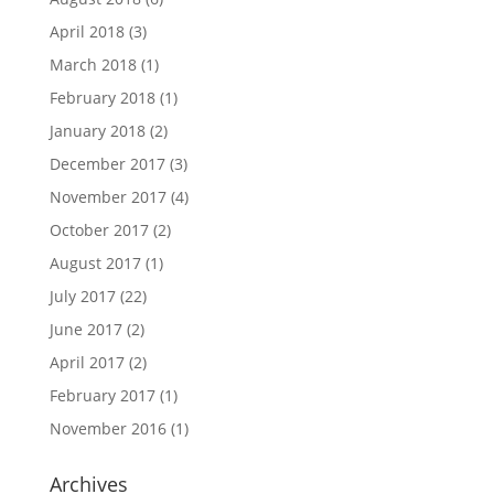
April 2018
(3)
March 2018
(1)
February 2018
(1)
January 2018
(2)
December 2017
(3)
November 2017
(4)
October 2017
(2)
August 2017
(1)
July 2017
(22)
June 2017
(2)
April 2017
(2)
February 2017
(1)
November 2016
(1)
Archives