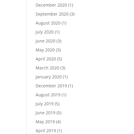
December 2020
(1)
September 2020
(3)
August 2020
(1)
July 2020
(1)
June 2020
(3)
May 2020
(3)
April 2020
(5)
March 2020
(3)
January 2020
(1)
December 2019
(1)
August 2019
(1)
July 2019
(5)
June 2019
(5)
May 2019
(4)
April 2019
(1)