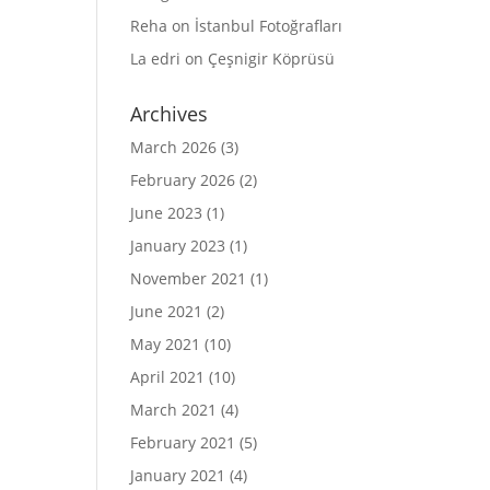
Reha
on
İstanbul Fotoğrafları
La edri
on
Çeşnigir Köprüsü
Archives
March 2026
(3)
February 2026
(2)
June 2023
(1)
January 2023
(1)
November 2021
(1)
June 2021
(2)
May 2021
(10)
April 2021
(10)
March 2021
(4)
February 2021
(5)
January 2021
(4)