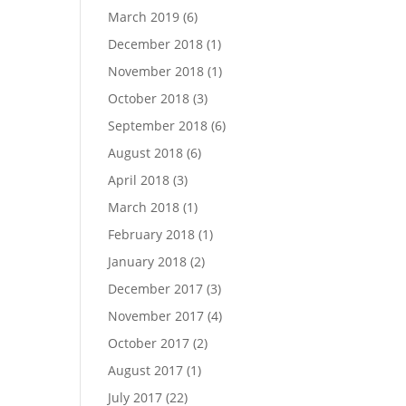
March 2019
(6)
December 2018
(1)
November 2018
(1)
October 2018
(3)
September 2018
(6)
August 2018
(6)
April 2018
(3)
March 2018
(1)
February 2018
(1)
January 2018
(2)
December 2017
(3)
November 2017
(4)
October 2017
(2)
August 2017
(1)
July 2017
(22)