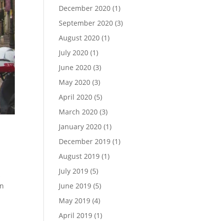
December 2020
(1)
September 2020
(3)
August 2020
(1)
July 2020
(1)
June 2020
(3)
May 2020
(3)
April 2020
(5)
March 2020
(3)
January 2020
(1)
December 2019
(1)
August 2019
(1)
July 2019
(5)
k
June 2019
(5)
en
May 2019
(4)
April 2019
(1)