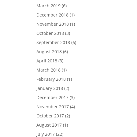
March 2019
(6)
December 2018
(1)
November 2018
(1)
October 2018
(3)
September 2018
(6)
August 2018
(6)
April 2018
(3)
March 2018
(1)
February 2018
(1)
January 2018
(2)
December 2017
(3)
November 2017
(4)
October 2017
(2)
August 2017
(1)
July 2017
(22)