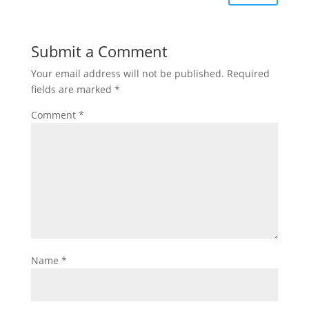
Submit a Comment
Your email address will not be published.
Required
fields are marked
*
Comment
*
Name
*