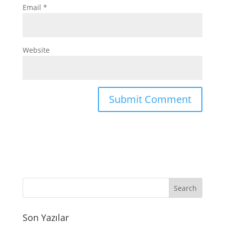
Email
*
Website
Son Yazılar