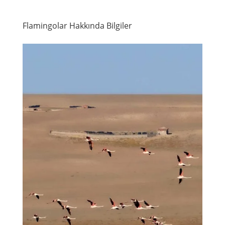
Flamingolar Hakkında Bilgiler