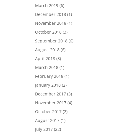
March 2019
(6)
December 2018
(1)
November 2018
(1)
October 2018
(3)
September 2018
(6)
August 2018
(6)
April 2018
(3)
March 2018
(1)
February 2018
(1)
January 2018
(2)
December 2017
(3)
November 2017
(4)
October 2017
(2)
August 2017
(1)
July 2017
(22)