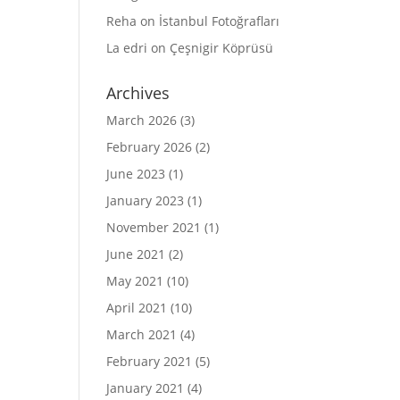
Reha
on
İstanbul Fotoğrafları
La edri
on
Çeşnigir Köprüsü
Archives
March 2026
(3)
February 2026
(2)
June 2023
(1)
January 2023
(1)
November 2021
(1)
June 2021
(2)
May 2021
(10)
April 2021
(10)
March 2021
(4)
February 2021
(5)
January 2021
(4)