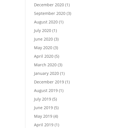
December 2020
(1)
September 2020
(3)
August 2020
(1)
July 2020
(1)
June 2020
(3)
May 2020
(3)
April 2020
(5)
March 2020
(3)
January 2020
(1)
December 2019
(1)
August 2019
(1)
July 2019
(5)
June 2019
(5)
May 2019
(4)
April 2019
(1)