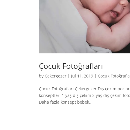
Çocuk Fotoğrafları
by
Çekergezer
|
Jul 11, 2019
|
Çocuk Fotoğrafla
Çocuk Fotoğrafları Çekergezer Dış çekim pozlar
konseptleri 1 yaş dış çekim 2 yaş dış çekim foto
Daha fazla konsept bebek...