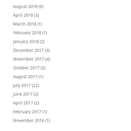
August 2018
(6)
April 2018
(3)
March 2018
(1)
February 2018
(1)
January 2018
(2)
December 2017
(3)
November 2017
(4)
October 2017
(2)
August 2017
(1)
July 2017
(22)
June 2017
(2)
April 2017
(2)
February 2017
(1)
November 2016
(1)