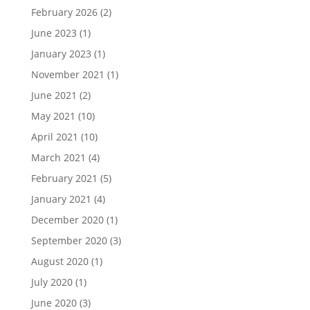
February 2026
(2)
June 2023
(1)
January 2023
(1)
November 2021
(1)
June 2021
(2)
May 2021
(10)
April 2021
(10)
March 2021
(4)
February 2021
(5)
January 2021
(4)
December 2020
(1)
September 2020
(3)
August 2020
(1)
July 2020
(1)
June 2020
(3)