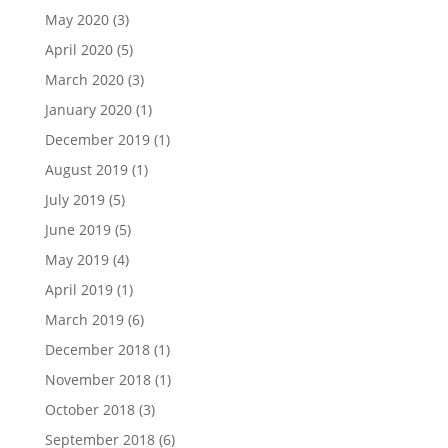
May 2020
(3)
April 2020
(5)
March 2020
(3)
January 2020
(1)
December 2019
(1)
August 2019
(1)
July 2019
(5)
June 2019
(5)
May 2019
(4)
April 2019
(1)
March 2019
(6)
December 2018
(1)
November 2018
(1)
October 2018
(3)
September 2018
(6)