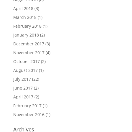
April 2018
(3)
March 2018
(1)
February 2018
(1)
January 2018
(2)
December 2017
(3)
November 2017
(4)
October 2017
(2)
August 2017
(1)
July 2017
(22)
June 2017
(2)
April 2017
(2)
February 2017
(1)
November 2016
(1)
Archives