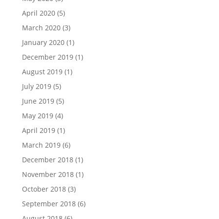
April 2020
(5)
March 2020
(3)
January 2020
(1)
December 2019
(1)
August 2019
(1)
July 2019
(5)
June 2019
(5)
May 2019
(4)
April 2019
(1)
March 2019
(6)
December 2018
(1)
November 2018
(1)
October 2018
(3)
September 2018
(6)
August 2018
(6)