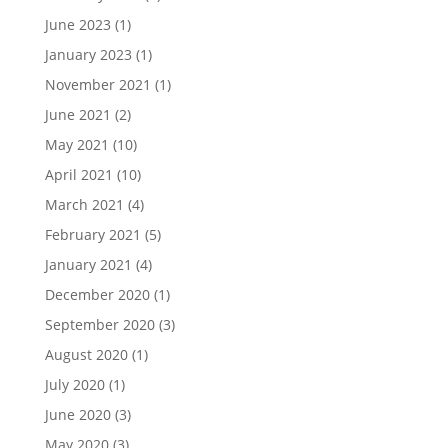
June 2023
(1)
January 2023
(1)
November 2021
(1)
June 2021
(2)
May 2021
(10)
April 2021
(10)
March 2021
(4)
February 2021
(5)
January 2021
(4)
December 2020
(1)
September 2020
(3)
August 2020
(1)
July 2020
(1)
June 2020
(3)
May 2020
(3)