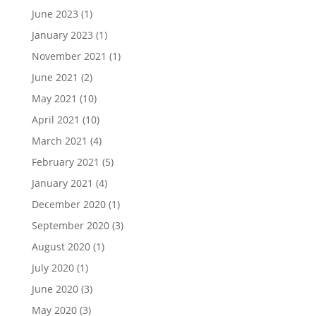
June 2023
(1)
January 2023
(1)
November 2021
(1)
June 2021
(2)
May 2021
(10)
April 2021
(10)
March 2021
(4)
February 2021
(5)
January 2021
(4)
December 2020
(1)
September 2020
(3)
August 2020
(1)
July 2020
(1)
June 2020
(3)
May 2020
(3)