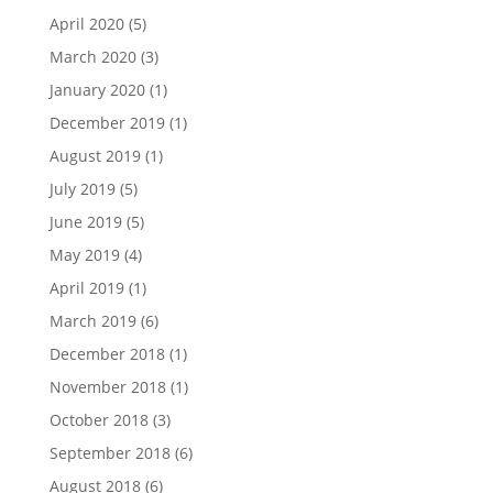
April 2020
(5)
March 2020
(3)
January 2020
(1)
December 2019
(1)
August 2019
(1)
July 2019
(5)
June 2019
(5)
May 2019
(4)
April 2019
(1)
March 2019
(6)
December 2018
(1)
November 2018
(1)
October 2018
(3)
September 2018
(6)
August 2018
(6)