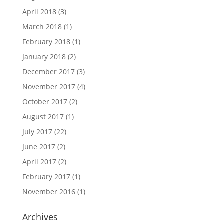
April 2018
(3)
March 2018
(1)
February 2018
(1)
January 2018
(2)
December 2017
(3)
November 2017
(4)
October 2017
(2)
August 2017
(1)
July 2017
(22)
June 2017
(2)
April 2017
(2)
February 2017
(1)
November 2016
(1)
Archives